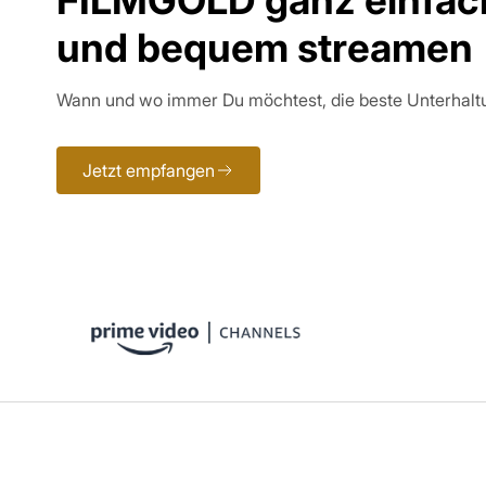
und bequem streamen
Wann und wo immer Du möchtest, die beste Unterhalt
Jetzt empfangen